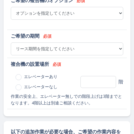
ご希望の複合機のオプション
必須
ご希望の期間
必須
複合機の設置場所
必須
エレベーターあり
階
エレベーターなし
作業の安全上、エレベーター無しでの階段上げは3階までと
なります。4階以上は別途ご相談ください。
以下の追加作業が必要な場合、ご希望の作業内容を