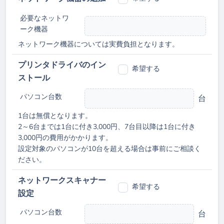
必要なネットワ
ーク機器
ネットワーク機器については実費負担となります。
プリンタドライバのイン
希望する
ストール
パソコン台数
台
1台は無償となります。
2～6台までは1台に付き3,000円、7台目以降は1台に付き
3,000円の費用がかかります。
設定対象のパソコンが10台を超える場合は事前にご相談く
ださい。
ネットワークスキャナー
希望する
設定
パソコン台数
台