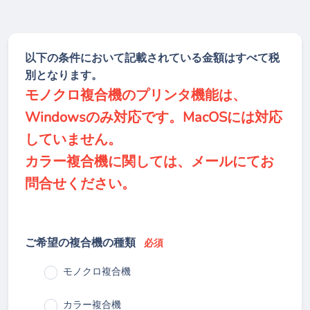
以下の条件において記載されている金額はすべて税
別となります。
モノクロ複合機のプリンタ機能は、
Windowsのみ対応です。MacOSには対応
していません。
カラー複合機に関しては、メールにてお
問合せください。
ご希望の複合機の種類
必須
モノクロ複合機
カラー複合機