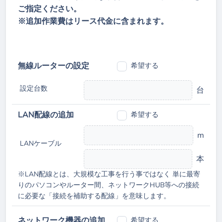
ご指定ください。
※追加作業費はリース代金に含まれます。
無線ルーターの設定
希望する
設定台数
台
LAN配線の追加
希望する
m
LANケーブル
本
※LAN配線とは、大規模な工事を行う事ではなく 単に最寄
りのパソコンやルーター間、ネットワークHUB等への接続
に必要な「接続を補助する配線」を意味します。
ネットワーク機器の追加
希望する