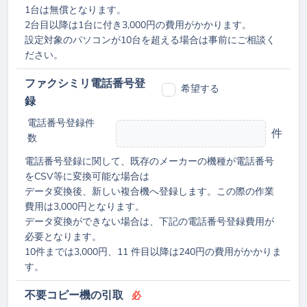
1台は無償となります。
2台目以降は1台に付き3,000円の費用がかかります。
設定対象のパソコンが10台を超える場合は事前にご相談く
ださい。
ファクシミリ電話番号登
希望する
録
電話番号登録件
件
数
電話番号登録に関して、既存のメーカーの機種が電話番号
をCSV等に変換可能な場合は
データ変換後、新しい複合機へ登録します。この際の作業
費用は3,000円となります。
データ変換ができない場合は、下記の電話番号登録費用が
必要となります。
10件までは3,000円、11 件目以降は240円の費用がかかりま
す。
不要コピー機の引取
必