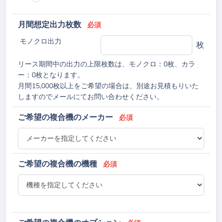
月間想定出力枚数
必須
モノクロ出力
枚
リース期間中の出力の上限枚数は、モノクロ：0枚、カラ
ー：0枚となります。
月間15,000枚以上をご希望の場合は、別途お見積もりいた
しますのでメールにてお問い合わせください。
ご希望の複合機のメーカー
必須
ご希望の複合機の機種
必須